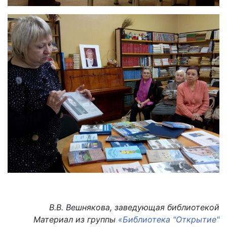
В.В. Вешнякова, заведующая библиотекой
Материал из группы
«Библиотека "Открытие"