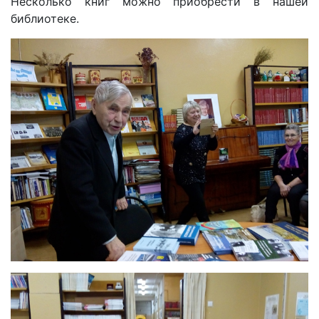
Несколько книг можно приобрести в нашей
библиотеке.