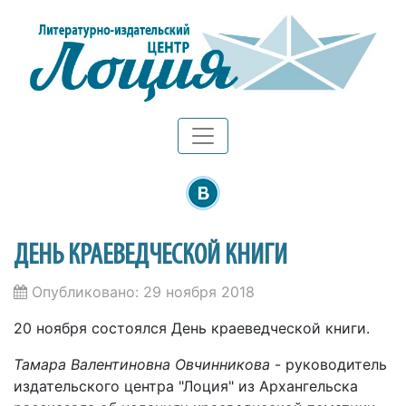
ДЕНЬ КРАЕВЕДЧЕСКОЙ КНИГИ
Опубликовано: 29 ноября 2018
20 ноября состоялся День краеведческой книги.
Тамара Валентиновна Овчинникова
- руководитель
издательского центра "Лоция" из Архангельска