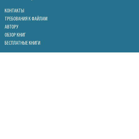
КОНТАКТЫ
ТРЕБОВАНИЯ К ФАЙЛАМ
АВТОРУ
ОБЗОР КНИГ
БЕСПЛАТНЫЕ КНИГИ