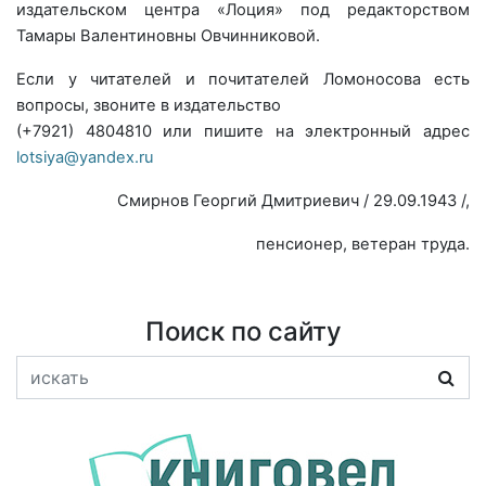
издательском центра «Лоция» под редакторством
Тамары Валентиновны Овчинниковой.
Если у читателей и почитателей Ломоносова
есть
вопросы, звоните в издательство
(+7921) 4804810 или пишите на электронный адрес
lotsiya
@
yandex
.
ru
Смирнов Георгий Дмитриевич / 29.09.1943 /,
пенсионер, ветеран труда.
Поиск по сайту