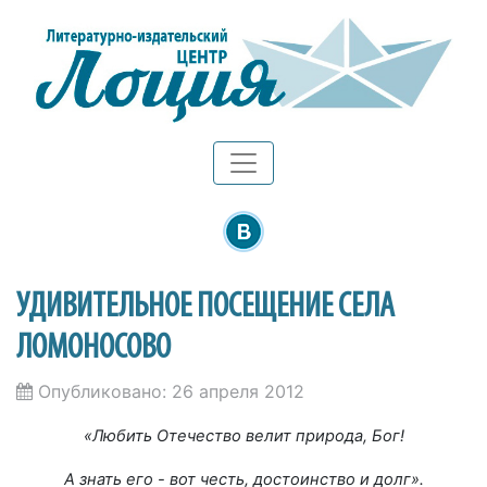
УДИВИТЕЛЬНОЕ ПОСЕЩЕНИЕ СЕЛА
ЛОМОНОСОВО
Опубликовано: 26 апреля 2012
«Любить Отечество велит природа, Бог!
А знать его - вот честь, достоинство и долг».