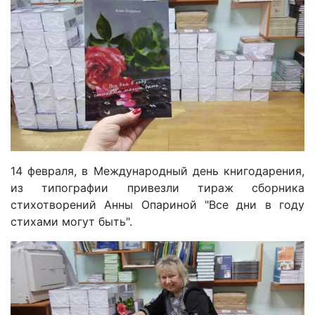
14 февраля, в Международный день книгодарения,
из типографии привезли тираж сборника
стихотворений Анны Опариной "Все дни в году
стихами могут быть".