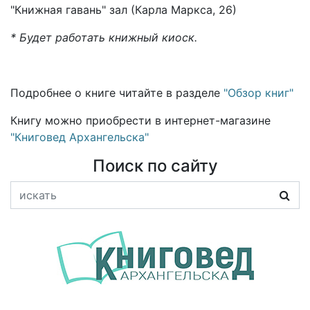
"Книжная гавань" зал (Карла Маркса, 26)
* Будет работать книжный киоск.
Подробнее о книге читайте в разделе
"Обзор книг"
Книгу можно приобрести в интернет-магазине
"Книговед Архангельска"
Поиск по сайту