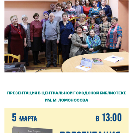
ПРЕЗЕНТАЦИЯ В ЦЕНТРАЛЬНОЙ ГОРОДСКОЙ БИБЛИОТЕКЕ
ИМ. М. ЛОМОНОСОВА