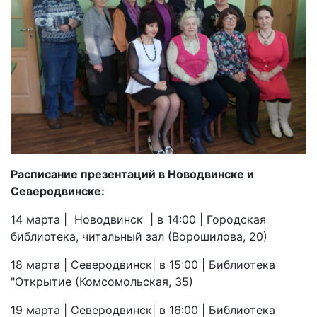
Расписание презентаций в Новодвинске и
Северодвинске:
14 марта | Новодвинск | в 14:00 | Городская
библиотека, читальный зал (Ворошилова, 20)
18 марта | Северодвинск| в 15:00 | Библиотека
"Открытие (Комсомольская, 35)
19 марта | Северодвинск| в 16:00 | Библиотека