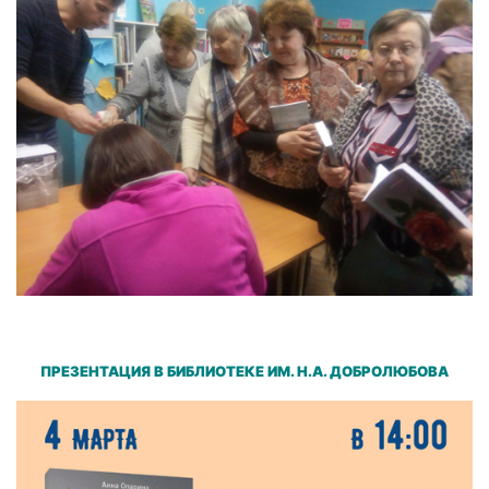
ПРЕЗЕНТАЦИЯ В БИБЛИОТЕКЕ ИМ. Н.А. ДОБРОЛЮБОВА