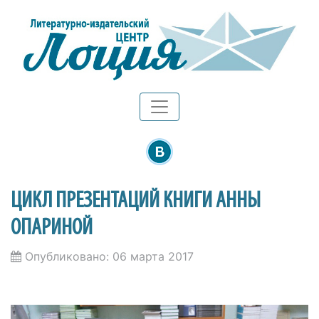
ЦИКЛ ПРЕЗЕНТАЦИЙ КНИГИ АННЫ
ОПАРИНОЙ
Опубликовано: 06 марта 2017