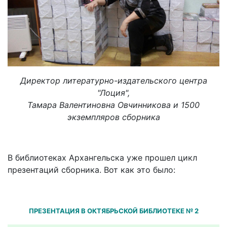
Директор литературно-издательского центра
"Лоция",
Тамара Валентиновна Овчинникова и 1500
экземпляров сборника
В библиотеках Архангельска уже прошел цикл
презентаций сборника. Вот как это было:
ПРЕЗЕНТАЦИЯ В ОКТЯБРЬСКОЙ БИБЛИОТЕКЕ № 2