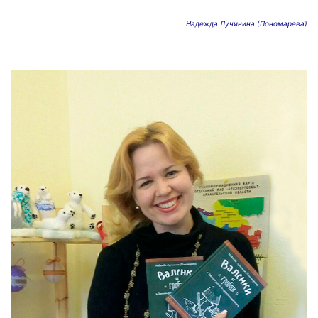
Надежда Лучинина (Пономарева)