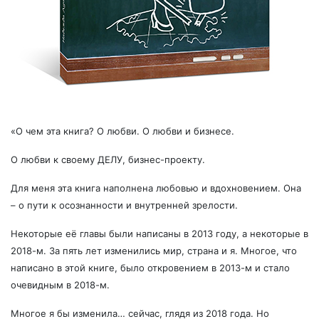
«О чем эта книга? О любви. О любви и бизнесе.
О любви к своему ДЕЛУ, бизнес-проекту.
Для меня эта книга наполнена любовью и вдохновением. Она
– о пути к осознанности и внутренней зрелости.
Некоторые её главы были написаны в 2013 году, а некоторые в
2018-м. За пять лет изменились
мир, страна и я. Многое, что
написано в этой книге, было откровением в 2013-м и стало
очевидным в 2018-м.
Многое я бы изменила… сейчас, глядя из 2018 года. Но