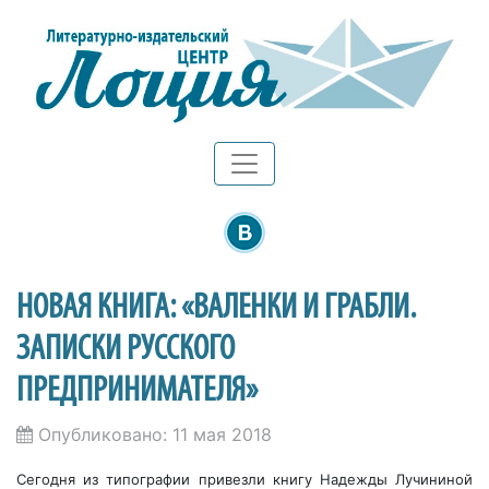
НОВАЯ КНИГА: «ВАЛЕНКИ И ГРАБЛИ.
ЗАПИСКИ РУССКОГО
ПРЕДПРИНИМАТЕЛЯ»
Опубликовано: 11 мая 2018
Сегодня из типографии привезли книгу Надежды Лучининой