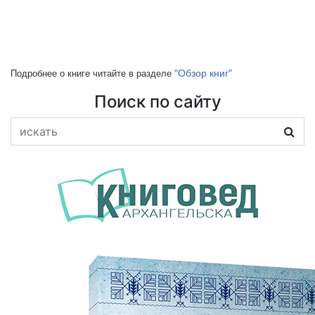
"Обзор книг"
Подробнее о книге читайте в разделе
Поиск по сайту