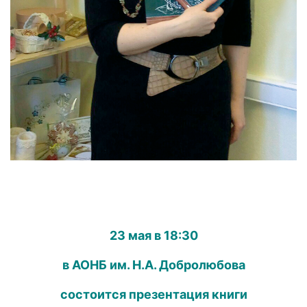
23 мая в 18:30
в АОНБ им. Н.А. Добролюбова
состоится презентация книги