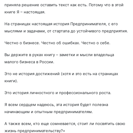
приняла решение оставить текст как есть. Потому что в этой
книге Я – настоящая.
На страницах настоящая история Предпринимателя, с его
мыслями и задачами, от стартапа до устойчивого предприятия.
Честно о бизнесе. Честно об ошибках. Честно о себе.
Вы держите в руках книгу – заметки и мысли владельца
малого бизнеса в России.
Это не история достижений (хотя и это есть на страницах
книги).
Это история личностного и профессионального роста.
Я всем сердцем надеюсь, эта история будет полезна
начинающим и опытным предпринимателям.
А также всем, кто еще сомневается, стоит ли посвятить свою
жизнь предпринимательству?»