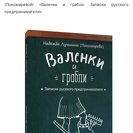
(Пономаревой) «Валенки и грабли. Записки русского
предпринимателя».