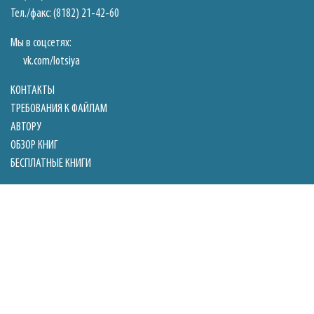
Тел./факс: (8182) 21-42-60
Мы в соцсетях:
vk.com/lotsiya
КОНТАКТЫ
ТРЕБОВАНИЯ К ФАЙЛАМ
АВТОРУ
ОБЗОР КНИГ
БЕСПЛАТНЫЕ КНИГИ