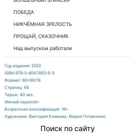
ПОБЕДА
НИКЧЁМНАЯ ЗРЕЛОСТЬ
ПРОЩАЙ, СКАЗОЧНИК
Над выпуском работали
Год издания: 2022
ISBN 978-5-6047883-6-3
Формат: 60×90/16.
Страниц: 64
Тираж: 40 экз.
Мягкий переплёт
Возрастная классификация: 16+
Художники: Виктория Климова, Мария Готовченко
Поиск по сайту