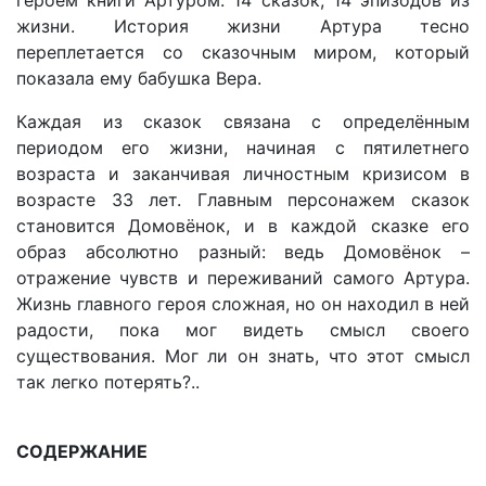
жизни. История жизни Артура тесно
переплетается со сказочным миром, который
показала ему бабушка Вера.
Каждая из сказок связана с определённым
периодом его жизни, начиная с пятилетнего
возраста и заканчивая личностным кризисом в
возрасте 33 лет. Главным персонажем сказок
становится Домовёнок, и в каждой сказке его
образ абсолютно разный: ведь Домовёнок –
отражение чувств и переживаний самого Артура.
Жизнь главного героя сложная, но он находил в ней
радости, пока мог видеть смысл своего
существования. Мог ли он знать, что этот смысл
так легко потерять?..
СОДЕРЖАНИЕ