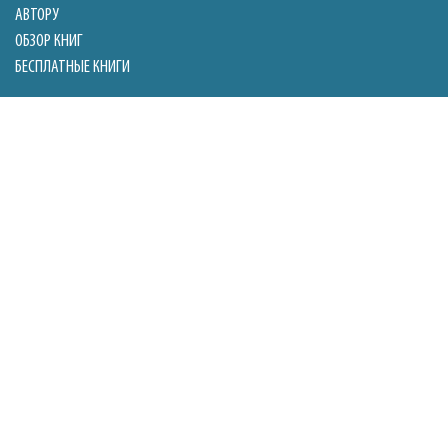
АВТОРУ
ОБЗОР КНИГ
БЕСПЛАТНЫЕ КНИГИ