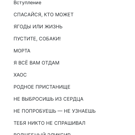
Вступление
СПАСАЙСЯ, КТО МОЖЕТ
ЯГОДЫ ИЛИ ЖИЗНЬ
ПУСТИТЕ, СОБАКИ!
МОРТА
Я ВСЁ ВАМ ОТДАМ
ХАОС
РОДНОЕ ПРИСТАНИЩЕ
НЕ ВЫБРОСИШЬ ИЗ СЕРДЦА
НЕ ПОПРОБУЕШЬ — НЕ УЗНАЕШЬ
ТЕБЯ НИКТО НЕ СПРАШИВАЛ
ВОЛШЕБНЫЙ ЭЛИКСИР