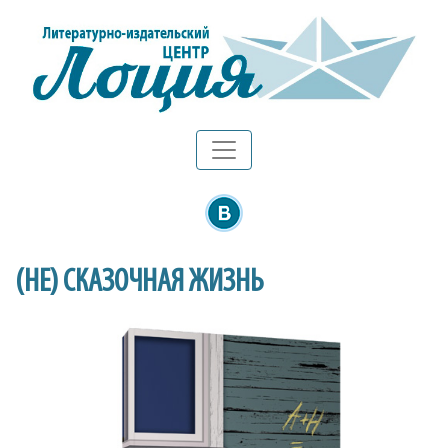
(НЕ) СКАЗОЧНАЯ ЖИЗНЬ