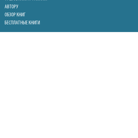
АВТОРУ
ОБЗОР КНИГ
БЕСПЛАТНЫЕ КНИГИ