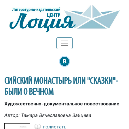
СИЙСКИЙ МОНАСТЫРЬ ИЛИ "СКАЗКИ"-
БЫЛИ О ВЕЧНОМ
Художественно-документальное повествование
Автор: Тамара Вячеславовна Зайцева
полистать