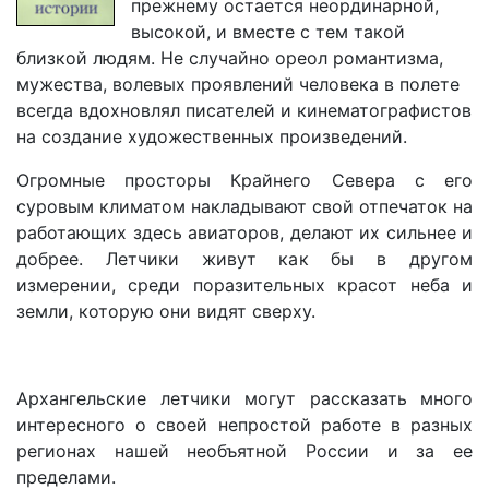
прежнему остается неординарной,
высокой, и вместе с тем такой
близкой людям. Не случайно ореол романтизма,
мужества, волевых проявлений человека в полете
всегда вдохновлял писателей и кинематографистов
на создание художественных произведений.
Огромные просторы Крайнего Севера с его
суровым климатом накладывают свой отпечаток на
работающих здесь авиаторов, делают их сильнее и
добрее. Летчики живут как бы в другом
измерении, среди поразительных красот неба и
земли, которую они видят сверху.
Архангельские летчики могут рассказать много
интересного о своей непростой работе в разных
регионах нашей необъятной России и за ее
пределами.