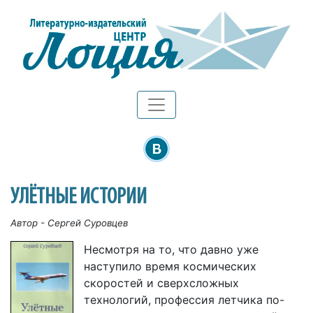
УЛЁТНЫЕ ИСТОРИИ
Автор - Сергей Суровцев
Несмотря на то, что давно уже
наступило время космических
скоростей и сверхсложных
технологий, профессия летчика по-